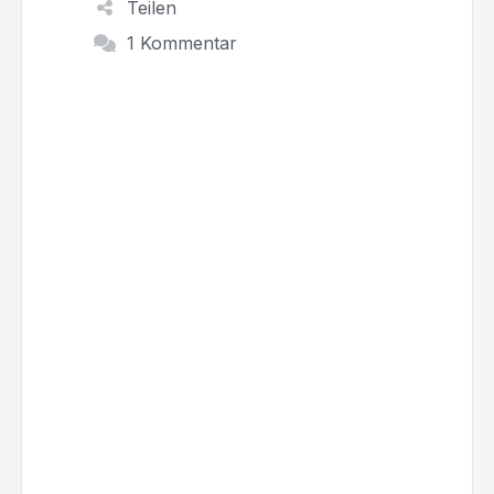
Teilen
1 Kommentar