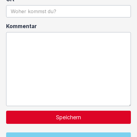
Kommentar
Speichern