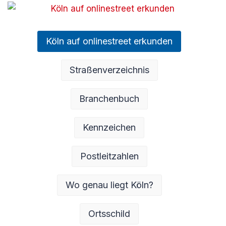
Köln auf onlinestreet erkunden
Straßenverzeichnis
Branchenbuch
Kennzeichen
Postleitzahlen
Wo genau liegt Köln?
Ortsschild