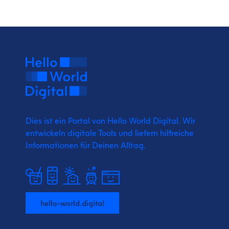
Dies ist ein Portal von Hello World Digital.
Wir
entwickeln digitale Tools und liefern
hilfreiche
Informationen für Deinen Alltag.
hello-world.digital