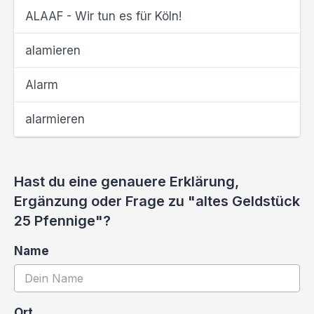
ALAAF - Wir tun es für Köln!
alamieren
Alarm
alarmieren
Hast du eine genauere Erklärung,
Ergänzung oder Frage zu "altes Geldstück
25 Pfennige"?
Name
Ort