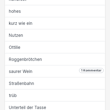
hohes
kurz wie ein
Nutzen
Ottilie
Roggenbrötchen
1 Kommentar
saurer Wein
Straßenbahn
trüb
Unterteil der Tasse