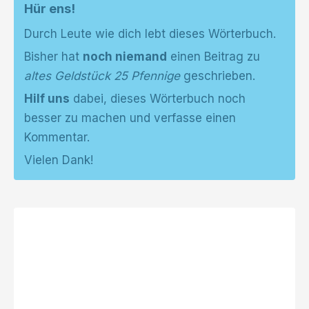
Hür ens!
Durch Leute wie dich lebt dieses Wörterbuch.
Bisher hat
noch niemand
einen Beitrag zu
altes Geldstück 25 Pfennige
geschrieben.
Hilf uns
dabei, dieses Wörterbuch noch
besser zu machen und verfasse einen
Kommentar.
Vielen Dank!