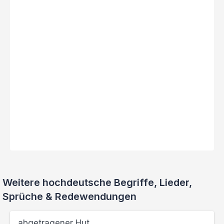
Weitere hochdeutsche Begriffe, Lieder,
Sprüche & Redewendungen
abgetragener Hut