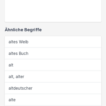
Ähnliche Begriffe
altes Weib
altes Buch
alt
alt, alter
altdeutscher
alte