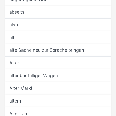
abseits
also
alt
alte Sache neu zur Sprache bringen
Alter
alter baufälliger Wagen
Alter Markt
altern
Altertum