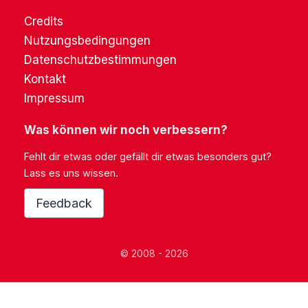
Credits
Nutzungsbedingungen
Datenschutzbestimmungen
Kontakt
Impressum
Was können wir noch verbessern?
Fehlt dir etwas oder gefällt dir etwas besonders gut?
Lass es uns wissen.
Feedback
© 2008 - 2026